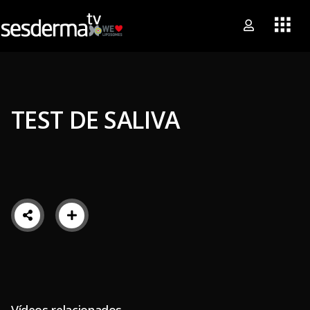
TEST DE SALIVA
Vídeos relacionados