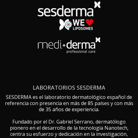
LABORATORIOS SESDERMA
SESDERMA es el laboratorio dermatológico español de
referencia con presencia en más de 85 países y con más
de 35 años de experiencia.
Fundado por el Dr. Gabriel Serrano, dermatólogo
pionero en el desarrollo de la tecnología Nanotech,
centra su esfuerzo y dedicación en la investigación,