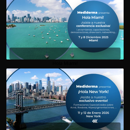
Hola Miami!