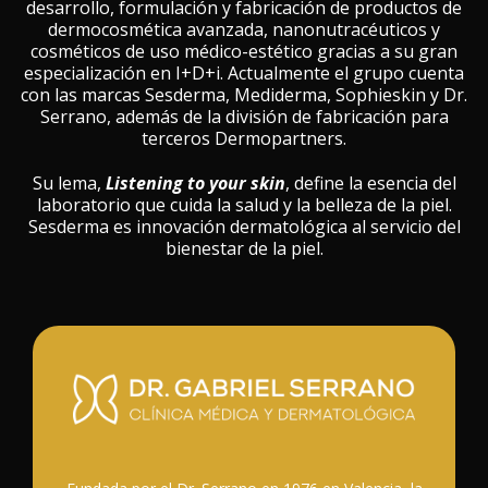
desarrollo, formulación y fabricación de productos de
dermocosmética avanzada, nanonutracéuticos y
cosméticos de uso médico-estético gracias a su gran
especialización en I+D+i. Actualmente el grupo cuenta
con las marcas Sesderma, Mediderma, Sophieskin y Dr.
Serrano, además de la división de fabricación para
terceros Dermopartners.
Su lema,
Listening to your skin
, define la esencia del
laboratorio que cuida la salud y la belleza de la piel.
Sesderma es innovación dermatológica al servicio del
bienestar de la piel.