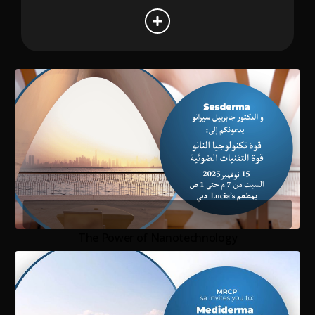
The Power of Nanotechnology