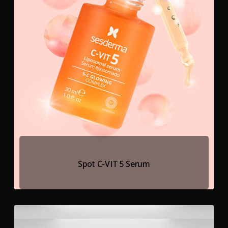
Spot C-VIT 5 Serum