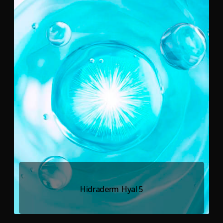
Hidraderm Hyal 5