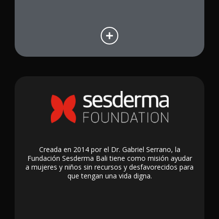
Creada en 2014 por el Dr. Gabriel Serrano, la
Fundación Sesderma Bali tiene como misión ayudar
a mujeres y niños sin recursos y desfavorecidos para
que tengan una vida digna.