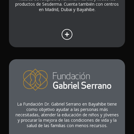
productos de Sesderma. Cuenta también con centros
en Madrid, Dubai y Bayahibe.
La Fundación Dr. Gabriel Serrano en Bayahibe tiene
como objetivo ayudar a las personas más
necesitadas, atender la educación de niños y jóvenes
y procurar la mejora de las condiciones de vida y la
salud de las familias con menos recursos.