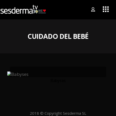
CUIDADO DEL BEBÉ
Babyses
2018 © Copyright Sesderma SL