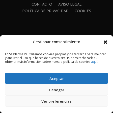
CONTACTO
AVISO LEGAL
POLÍTICA DE PRIVACIDAD
COOKIES
Gestionar consentimiento
En SesdermaTV utilizamos cookies propias y de terceros para mejorar
y analizar el uso que haces de nuestro site. Puedes rechazarlas u
obtener más información sobre nuestra política de cookies
aquí
.
Aceptar
Denegar
Ver preferencias