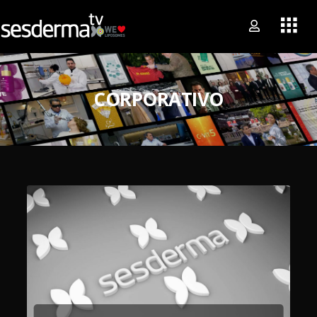
CORPORATIVO