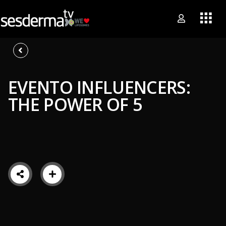
EVENTO INFLUENCERS:
THE POWER OF 5