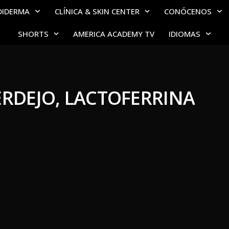
DIDERMA
CLÍNICA & SKIN CENTER
CONÓCENOS
SHORTS
AMERICA ACADEMY TV
IDIOMAS
ERDEJO, LACTOFERRINA