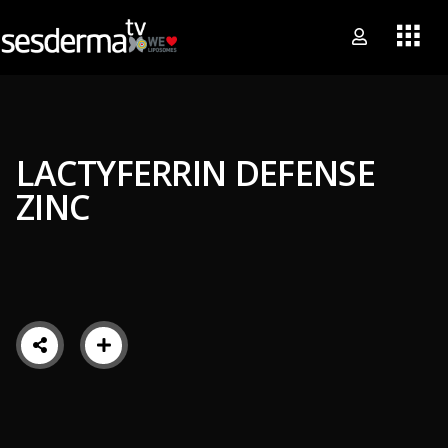
LACTYFERRIN DEFENSE
ZINC