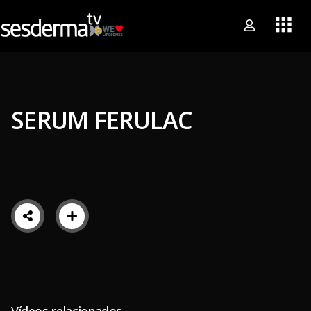
SERUM FERULAC
Vídeos relacionados