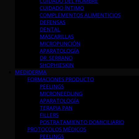
CUIDADO DEL HOMBRE
CUIDADO ÍNTIMO
COMPLEMENTOS ALIMENTICIOS
DEFENSAS
DENTAL
MASCARILLAS
MICROPUNCIÓN
APARATOLOGÍA
DR. SERRANO
SHOPHIESKIN
MEDIDERMA
FORMACIONES PRODUCTO
PEELINGS
MICRONEEDLING
APARATOLOGÍA
TERAPIA PAN
FILLERS
POSTRATAMIENTO DOMICILIARIO
PROTOCOLOS MÉDICOS
PEELINGS