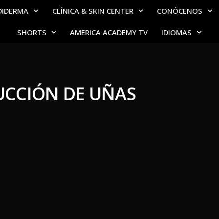
DIDERMA
CLÍNICA & SKIN CENTER
CONÓCENOS
SHORTS
AMERICA ACADEMY TV
IDIOMAS
CCIÓN DE UÑAS