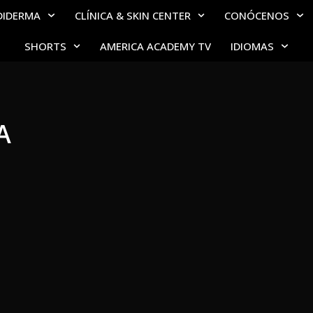
DIDERMA
CLÍNICA & SKIN CENTER
CONÓCENOS
SHORTS
AMERICA ACADEMY TV
IDIOMAS
A