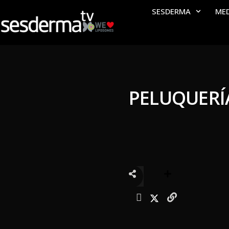
SESDERMA
ME
PELUQUERÍ