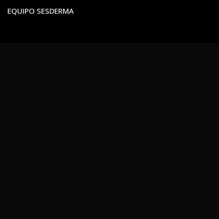
EQUIPO SESDERMA