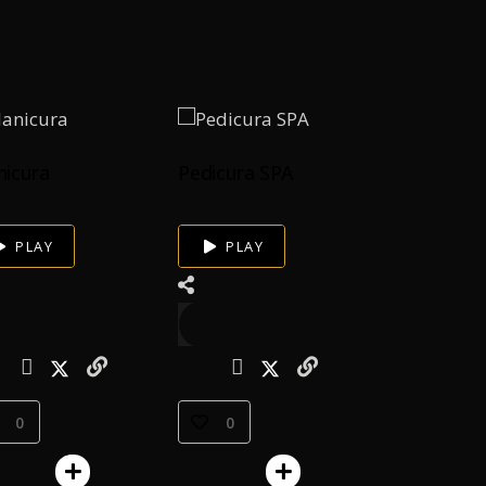
icura
Pedicura SPA
Pedicura
PLAY
PLAY
PLAY
0
0
0