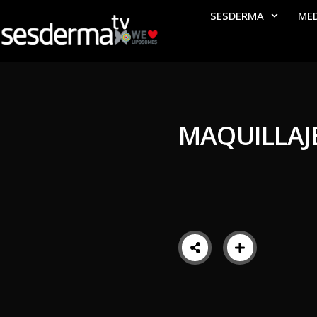
SESDERMA
ME
MAQUILLAJ