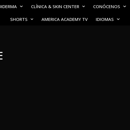
DIDERMA
CLÍNICA & SKIN CENTER
CONÓCENOS
SHORTS
AMERICA ACADEMY TV
IDIOMAS
E