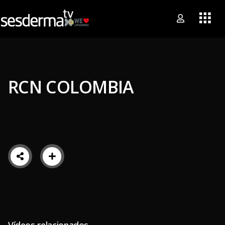
RCN COLOMBIA
Vídeos relacionados