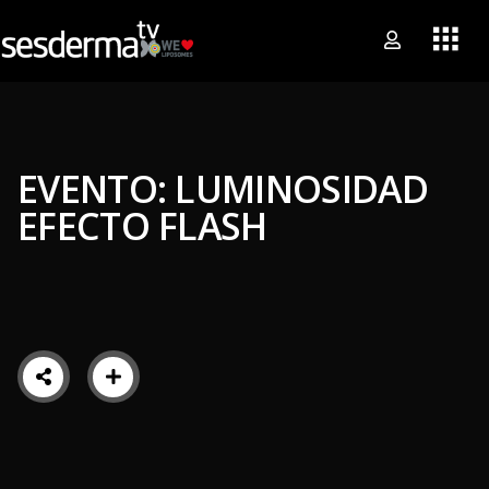
EVENTO: LUMINOSIDAD
EFECTO FLASH