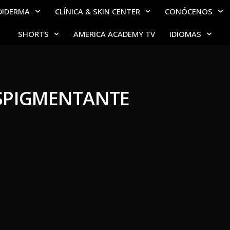
DIDERMA
CLÍNICA & SKIN CENTER
CONÓCENOS
SHORTS
AMERICA ACADEMY TV
IDIOMAS
SPIGMENTANTE