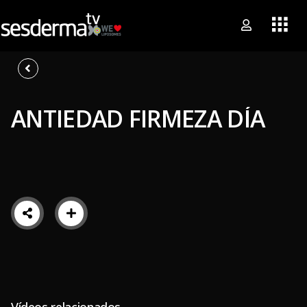
ANTIEDAD FIRMEZA DÍA
Vídeos relacionados