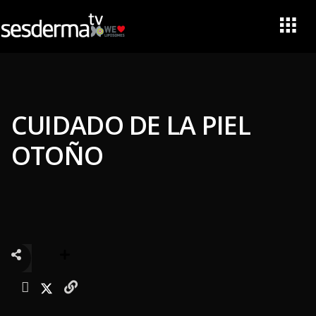
CUIDADO DE LA PIEL
OTOÑO