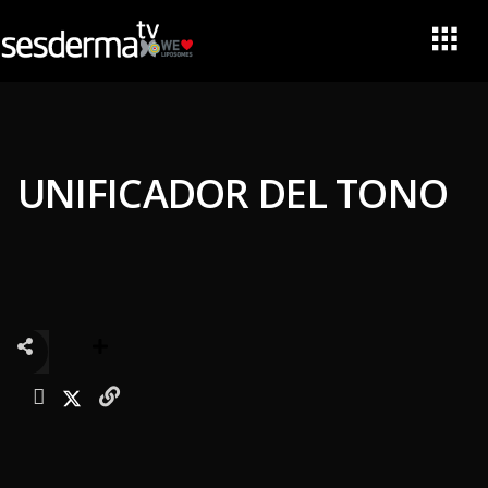
UNIFICADOR DEL TONO