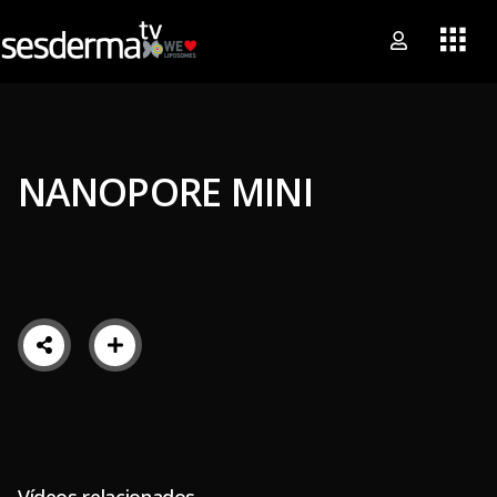
NANOPORE MINI
Vídeos relacionados