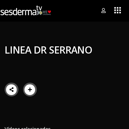
LINEA DR SERRANO
Vídeos relacionados