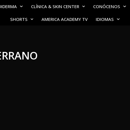
DIDERMA
CLÍNICA & SKIN CENTER
CONÓCENOS
SHORTS
AMERICA ACADEMY TV
IDIOMAS
SERRANO