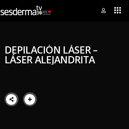
DEPILACIÓN LÁSER –
LÁSER ALEJANDRITA