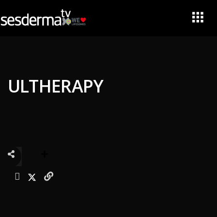
ULTHERAPY