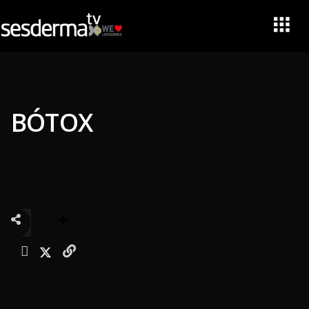
BÓTOX