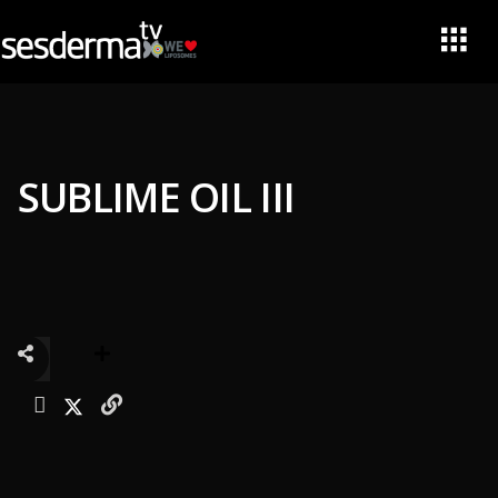
SUBLIME OIL III