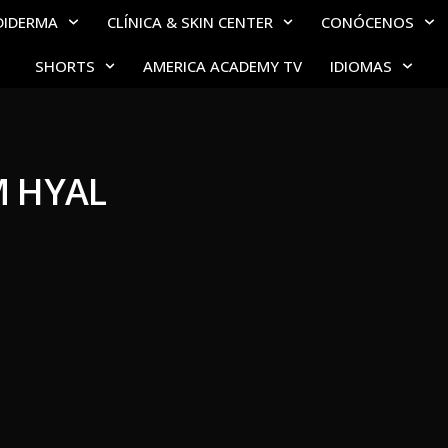
DIDERMA
CLÍNICA & SKIN CENTER
CONÓCENOS
SHORTS
AMERICA ACADEMY TV
IDIOMAS
 HYAL