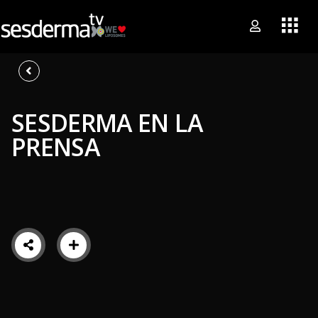
SESDERMA EN LA
PRENSA