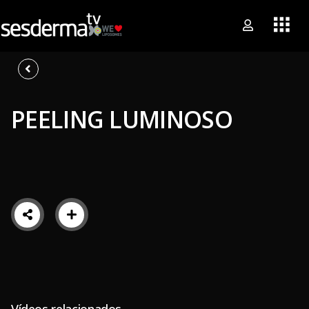
PEELING LUMINOSO
Vídeos relacionados