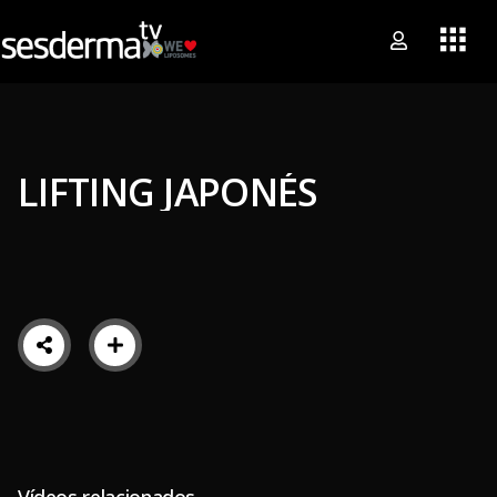
LIFTING JAPONÉS
Vídeos relacionados