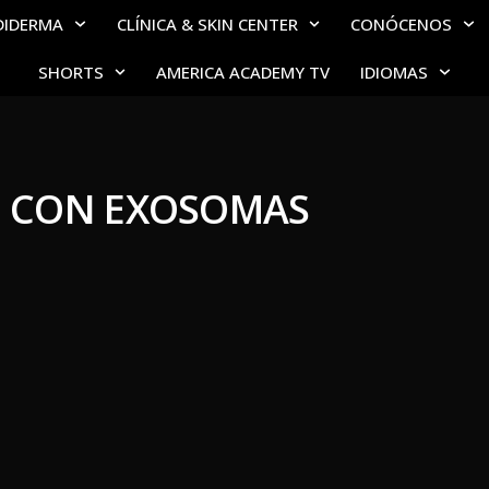
DIDERMA
CLÍNICA & SKIN CENTER
CONÓCENOS
SHORTS
AMERICA ACADEMY TV
IDIOMAS
 CON EXOSOMAS