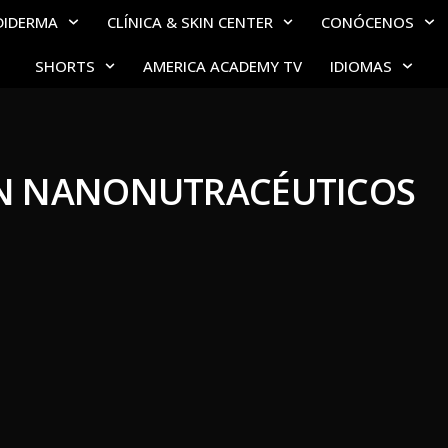
DIDERMA
CLÍNICA & SKIN CENTER
CONÓCENOS
SHORTS
AMERICA ACADEMY TV
IDIOMAS
N NANONUTRACÉUTICOS