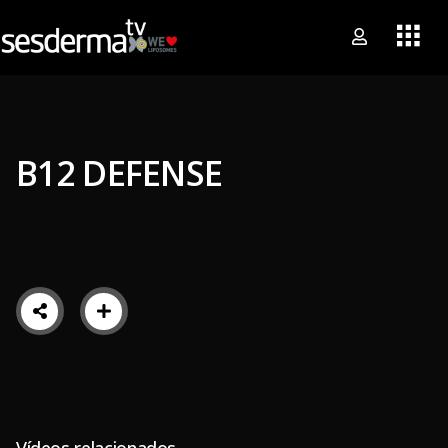
B12 DEFENSE
Vídeos relacionados