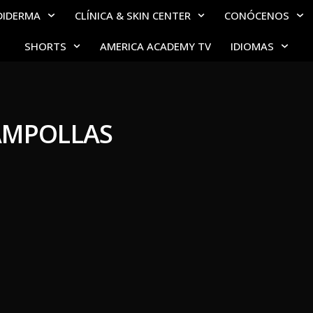
DIDERMA
CLÍNICA & SKIN CENTER
CONÓCENOS
SHORTS
AMERICA ACADEMY TV
IDIOMAS
AMPOLLAS