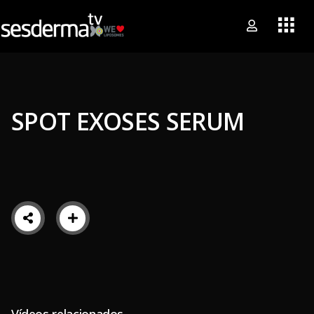
SPOT EXOSES SERUM
Vídeos relacionados