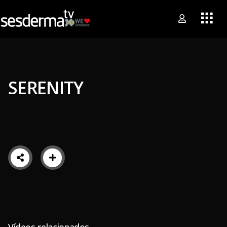
SERENITY
Vídeos relacionados