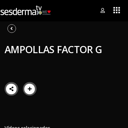
AMPOLLAS FACTOR G
Vídeos relacionados