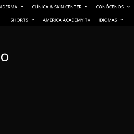
DIDERMA
CLÍNICA & SKIN CENTER
CONÓCENOS
SHORTS
AMERICA ACADEMY TV
IDIOMAS
NO