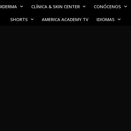
DIDERMA
CLÍNICA & SKIN CENTER
CONÓCENOS
SHORTS
AMERICA ACADEMY TV
IDIOMAS