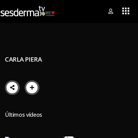
CARLA PIERA
Últimos vídeos