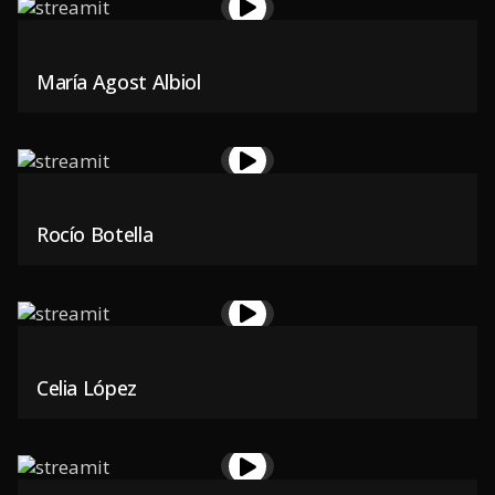
María Agost Albiol
Rocío Botella
Celia López