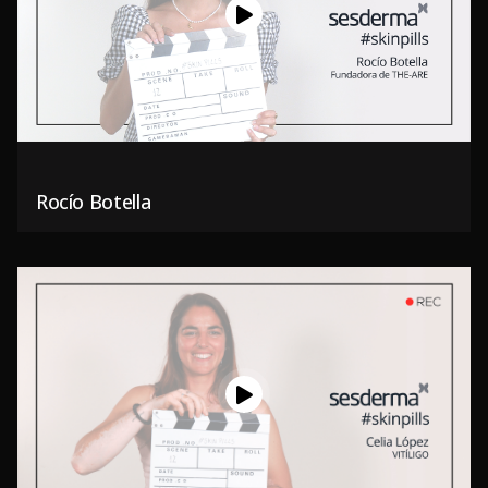
Rocío Botella