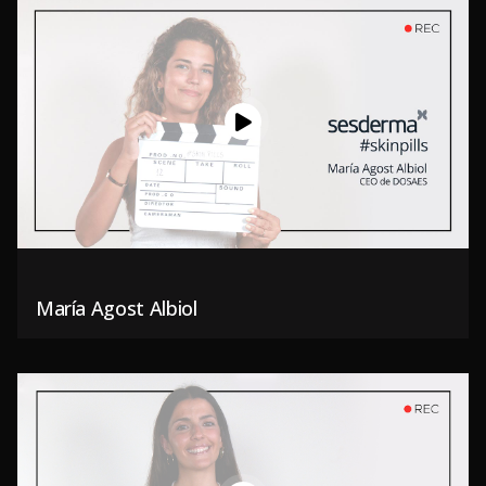
María Agost Albiol