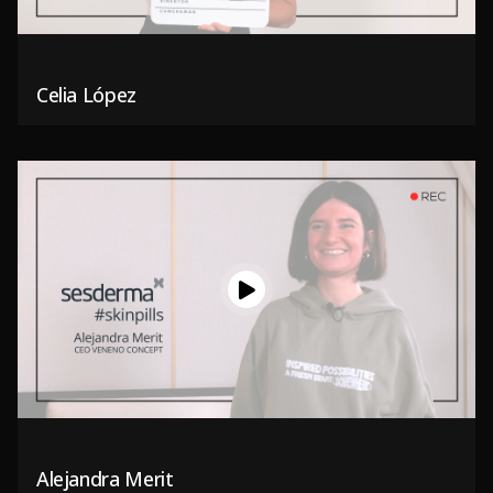
Celia López
Alejandra Merit