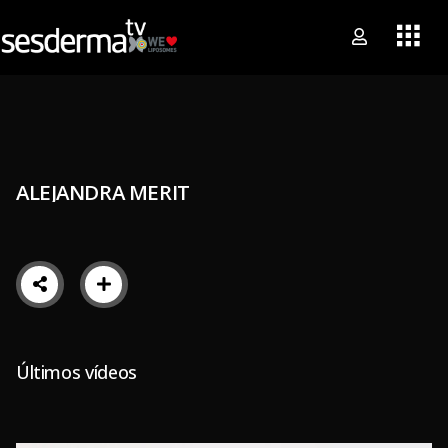
ALEJANDRA MERIT
Últimos vídeos