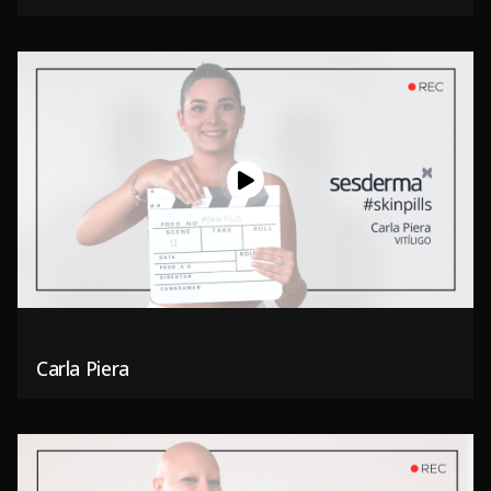
Carla Piera