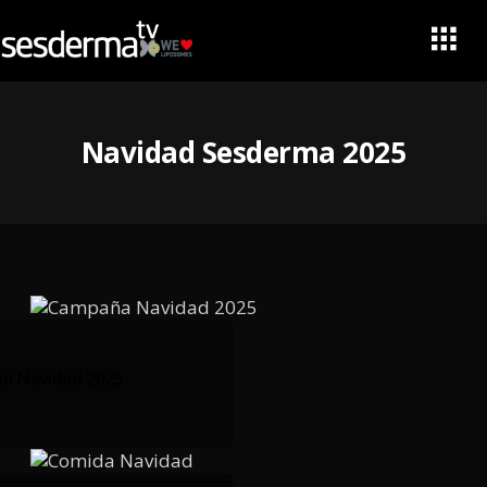
Navidad Sesderma 2025
a Navidad 2025