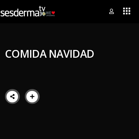
COMIDA NAVIDAD