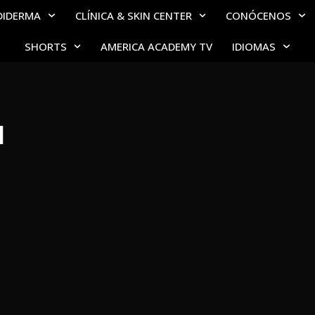
DIDERMA
CLÍNICA & SKIN CENTER
CONÓCENOS
SHORTS
AMERICA ACADEMY TV
IDIOMAS
N