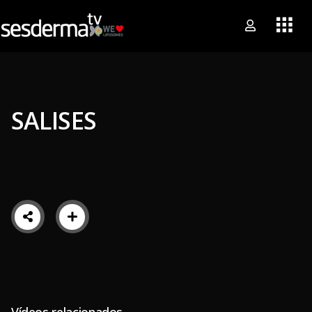
SALISES
Vídeos relacionados