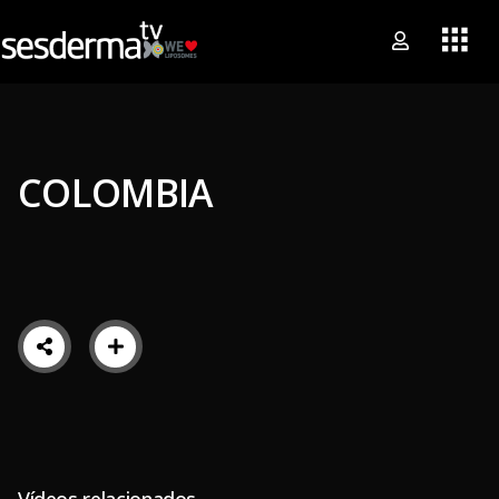
COLOMBIA
Vídeos relacionados