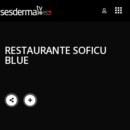
RESTAURANTE SOFICU
BLUE