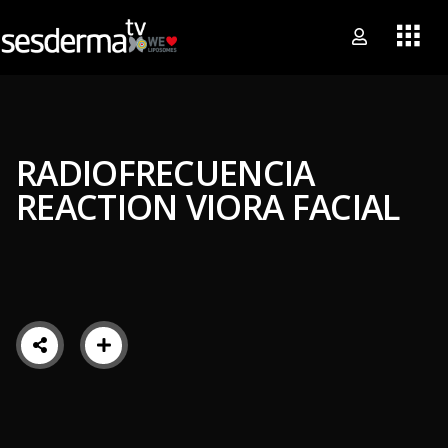
RADIOFRECUENCIA
REACTION VIORA FACIAL