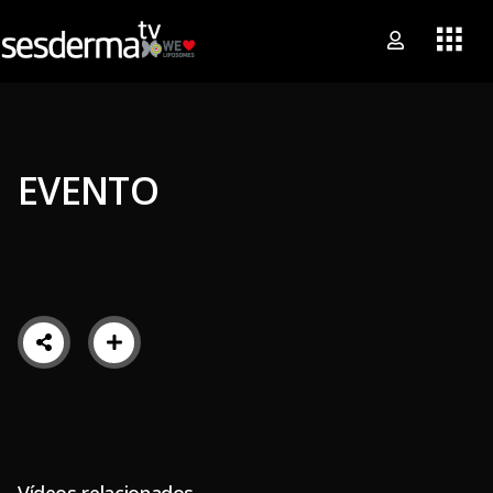
EVENTO
Vídeos relacionados