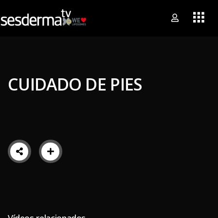
CUIDADO DE PIES
Vídeos relacionados