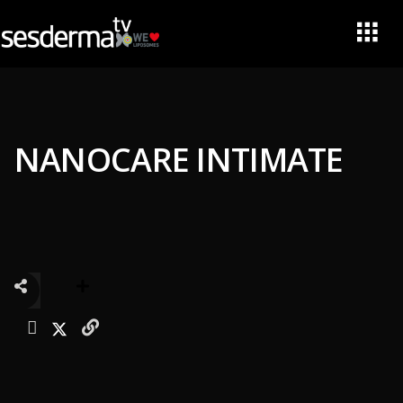
NANOCARE INTIMATE